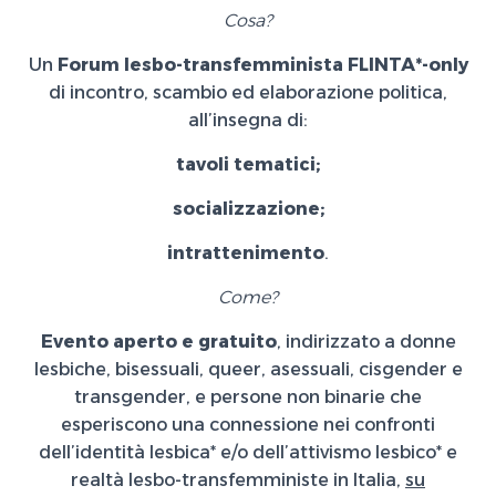
Cosa?
Un
Forum lesbo-transfemminista FLINTA*-only
di incontro, scambio ed elaborazione politica,
all’insegna di:
tavoli tematici;
socializzazione;
intrattenimento
.
Come?
Evento aperto e gratuito
, indirizzato a donne
lesbiche, bisessuali, queer, asessuali, cisgender e
transgender, e persone non binarie che
esperiscono una connessione nei confronti
dell’identità lesbica* e/o dell’attivismo lesbico* e
realtà lesbo-transfemministe in Italia,
su