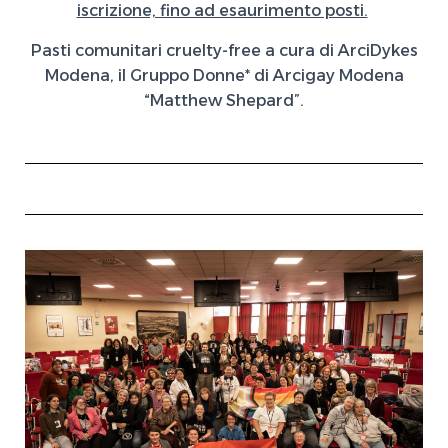
iscrizione, fino ad esaurimento posti.
Pasti comunitari cruelty-free a cura di ArciDykes
Modena, il Gruppo Donne* di Arcigay Modena
“Matthew Shepard”.