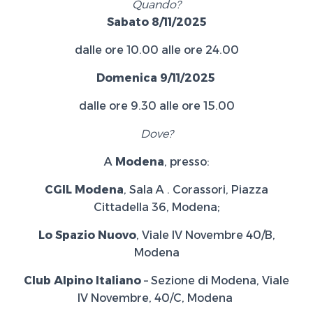
Quando?
Sabato 8/11/2025
dalle ore 10.00 alle ore 24.00
Domenica 9/11/2025
dalle ore 9.30 alle ore 15.00
Dove?
A
Modena
, presso:
CGIL Modena
, Sala A . Corassori, Piazza
Cittadella 36, Modena;
Lo Spazio Nuovo
, Viale IV Novembre 40/B,
Modena
Club Alpino Italiano
– Sezione di Modena, Viale
IV Novembre, 40/C, Modena